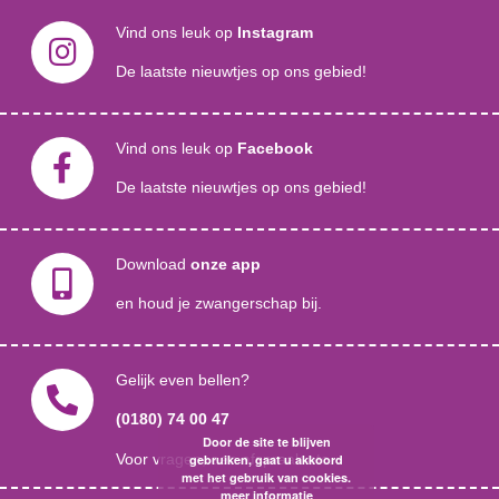
Vind ons leuk op
Instagram
De laatste nieuwtjes op ons gebied!
Vind ons leuk op
Facebook
De laatste nieuwtjes op ons gebied!
Download
onze app
en houd je zwangerschap bij.
Gelijk even bellen?
(
0180) 74 00 47
Door de site te blijven
Voor vragen, een afspraak etc.
gebruiken, gaat u akkoord
met het gebruik van cookies.
meer informatie