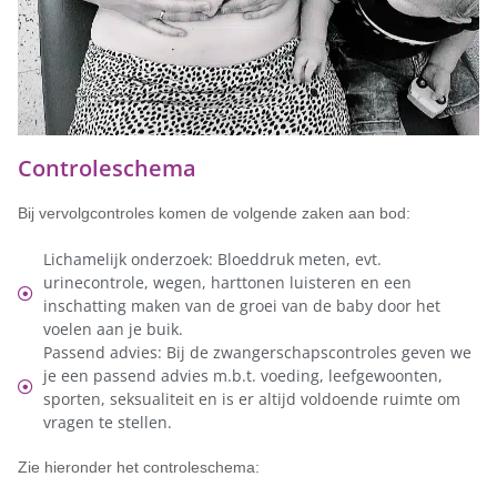
Controleschema
Bij vervolgcontroles komen de volgende zaken aan bod:
Lichamelijk onderzoek: Bloeddruk meten, evt.
urinecontrole, wegen, harttonen luisteren en een
inschatting maken van de groei van de baby door het
voelen aan je buik.
Passend advies: Bij de zwangerschapscontroles geven we
je een passend advies m.b.t. voeding, leefgewoonten,
sporten, seksualiteit en is er altijd voldoende ruimte om
vragen te stellen.
Zie hieronder het controleschema: