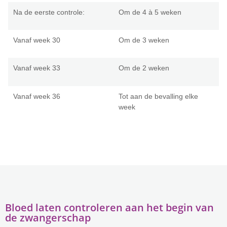
Na de eerste controle:
Om de 4 à 5 weken
Vanaf week 30
Om de 3 weken
Vanaf week 33
Om de 2 weken
Vanaf week 36
Tot aan de bevalling elke
week
Bloed laten controleren aan het begin van
de zwangerschap