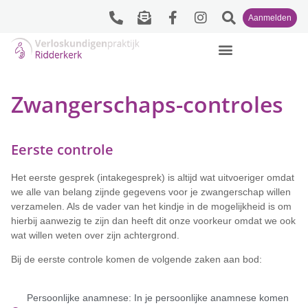
Aanmelden
Zwangerschaps-controles
Eerste controle
Het eerste gesprek (intakegesprek) is altijd wat uitvoeriger omdat
we alle van belang zijnde gegevens voor je zwangerschap willen
verzamelen. Als de vader van het kindje in de mogelijkheid is om
hierbij aanwezig te zijn dan heeft dit onze voorkeur omdat we ook
wat willen weten over zijn achtergrond.
Bij de eerste controle komen de volgende zaken aan bod:
Persoonlijke anamnese: In je persoonlijke anamnese komen