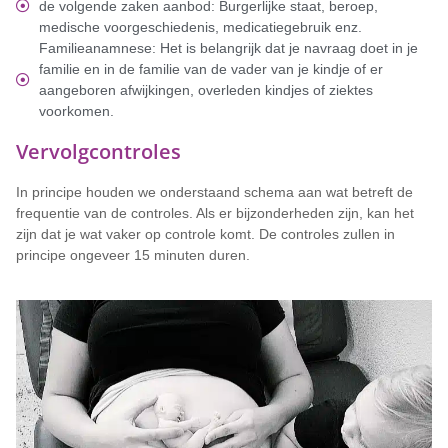
de volgende zaken aanbod: Burgerlijke staat, beroep,
medische voorgeschiedenis, medicatiegebruik enz.
Familieanamnese: Het is belangrijk dat je navraag doet in je
familie en in de familie van de vader van je kindje of er
aangeboren afwijkingen, overleden kindjes of ziektes
voorkomen.
Vervolgcontroles
In principe houden we onderstaand schema aan wat betreft de
frequentie van de controles. Als er bijzonderheden zijn, kan het
zijn dat je wat vaker op controle komt. De controles zullen in
principe ongeveer 15 minuten duren.